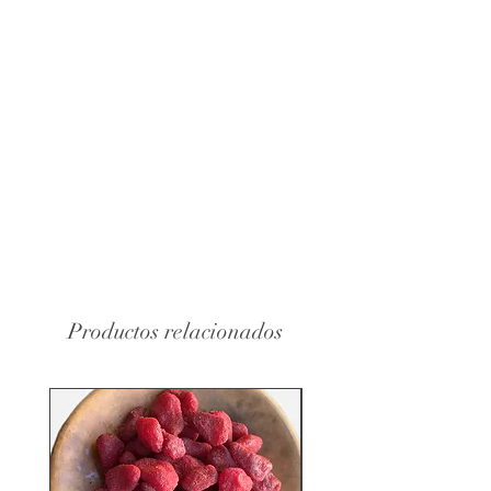
Productos relacionados