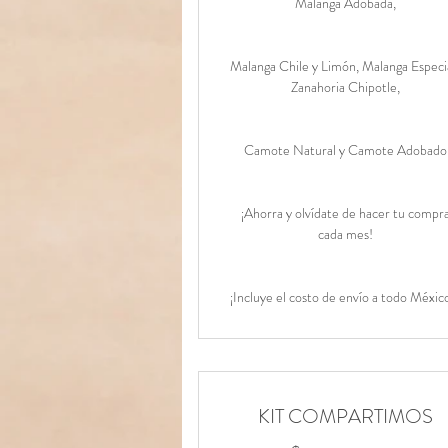
Malanga Adobada,
Malanga Chile y Limón, Malanga Especi
Zanahoria Chipotle,
Camote Natural y Camote Adobado
¡Ahorra y olvídate de hacer tu compr
cada mes!
¡Incluye el costo de envío a todo Méxic
KIT COMPARTIMOS