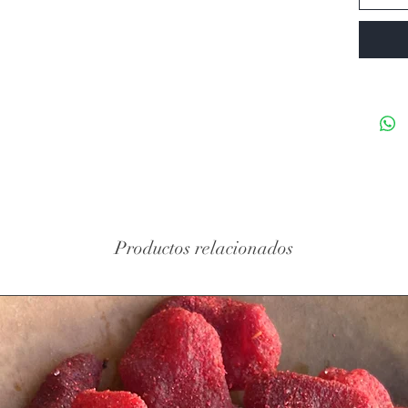
Productos relacionados