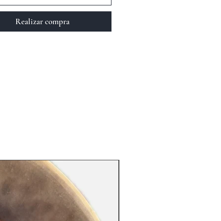
Realizar compra